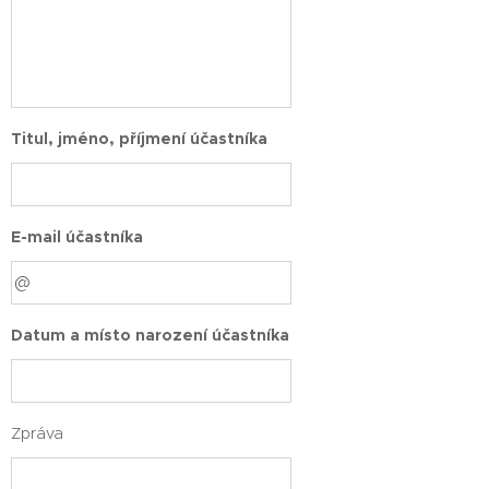
Titul, jméno, příjmení účastníka
E-mail účastníka
Datum a místo narození účastníka
Zpráva