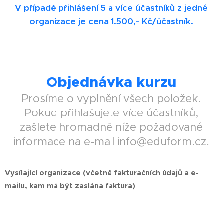
V případě přihlášení 5 a více účastníků z jedné
organizace je cena 1.500,- Kč/účastník.
Objednávka kurzu
Prosíme o vyplnění všech položek.
Pokud přihlašujete více účastníků,
zašlete hromadně níže požadované
informace na e-mail info@eduform.cz.
Vysílající organizace (včetně fakturačních údajů a e-
mailu, kam má být zaslána faktura)