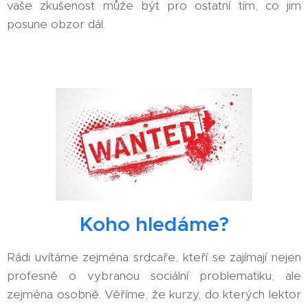
vaše zkušenost může být pro ostatní tím, co jim
posune obzor dál.
Koho hledáme?
Rádi uvítáme zejména srdcaře, kteří se zajímají nejen
profesně o vybranou sociální problematiku, ale
zejména osobně. Věříme, že kurzy, do kterých lektor