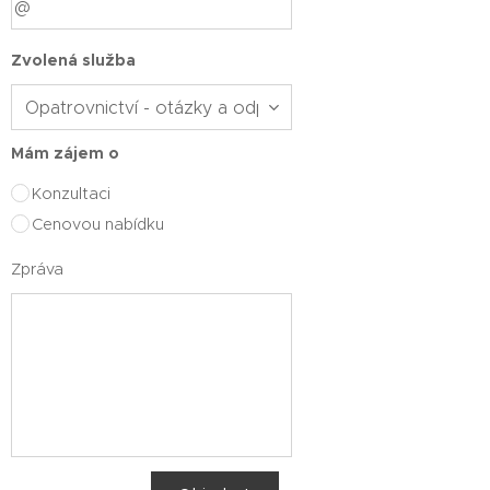
Zvolená služba
Mám zájem o
Konzultaci
Cenovou nabídku
Zpráva