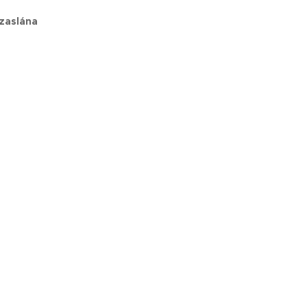
 zaslána