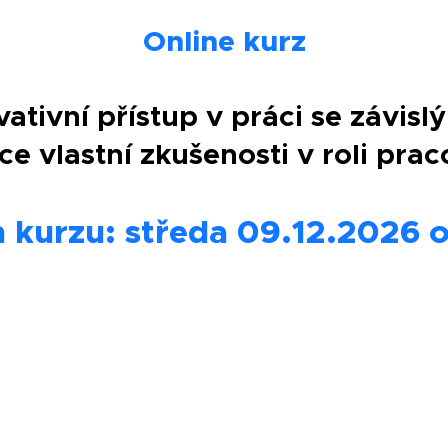
Online kurz
vativní přístup v práci se závisl
ce vlastní zkušenosti v roli pra
 kurzu: středa 09.12.2026 